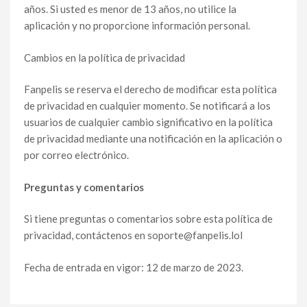
años. Si usted es menor de 13 años, no utilice la
aplicación y no proporcione información personal.
Cambios en la política de privacidad
Fanpelis se reserva el derecho de modificar esta política
de privacidad en cualquier momento. Se notificará a los
usuarios de cualquier cambio significativo en la política
de privacidad mediante una notificación en la aplicación o
por correo electrónico.
Preguntas y comentarios
Si tiene preguntas o comentarios sobre esta política de
privacidad, contáctenos en
soporte@fanpelis.lol
Fecha de entrada en vigor: 12 de marzo de 2023.