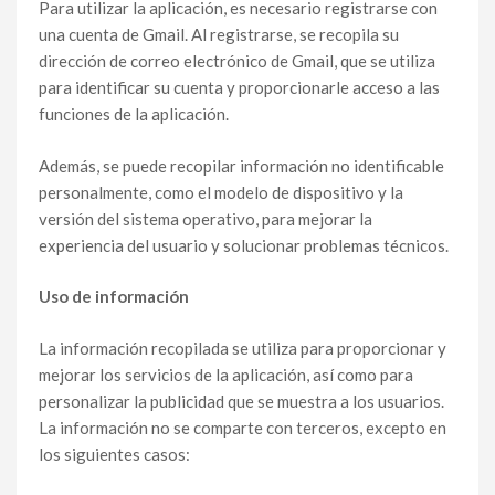
Para utilizar la aplicación, es necesario registrarse con
una cuenta de Gmail. Al registrarse, se recopila su
dirección de correo electrónico de Gmail, que se utiliza
para identificar su cuenta y proporcionarle acceso a las
funciones de la aplicación.
Además, se puede recopilar información no identificable
personalmente, como el modelo de dispositivo y la
versión del sistema operativo, para mejorar la
experiencia del usuario y solucionar problemas técnicos.
Uso de información
La información recopilada se utiliza para proporcionar y
mejorar los servicios de la aplicación, así como para
personalizar la publicidad que se muestra a los usuarios.
La información no se comparte con terceros, excepto en
los siguientes casos: