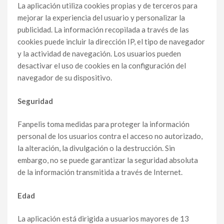
La aplicación utiliza cookies propias y de terceros para
mejorar la experiencia del usuario y personalizar la
publicidad. La información recopilada a través de las
cookies puede incluir la dirección IP, el tipo de navegador
y la actividad de navegación. Los usuarios pueden
desactivar el uso de cookies en la configuración del
navegador de su dispositivo.
Seguridad
Fanpelis toma medidas para proteger la información
personal de los usuarios contra el acceso no autorizado,
la alteración, la divulgación o la destrucción. Sin
embargo, no se puede garantizar la seguridad absoluta
de la información transmitida a través de Internet.
Edad
La aplicación está dirigida a usuarios mayores de 13