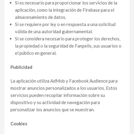
Si es necesario para proporcionar los servicios de la
aplicación, como la integración de Firebase para el
almacenamiento de datos.
Si se requiere por ley o en respuesta a una solicitud
válida de una autoridad gubernamental.
Si se considera necesario para proteger los derechos,
la propiedad o la seguridad de Fanpelis, sus usuarios o
el público en general.
Publicidad
La aplicación utiliza AdMob y Facebook Audience para
mostrar anuncios personalizados a los usuarios. Estos
servicios pueden recopilar información sobre su
dispositivo y su actividad de navegación para
personalizar los anuncios que se muestran.
Cookies